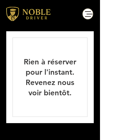
Rien à réserver
pour l'instant.
Revenez nous
voir bientôt.